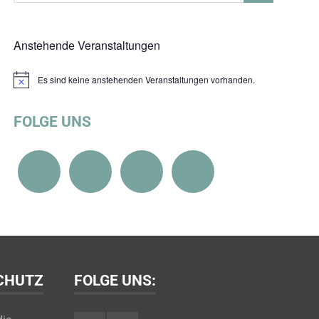
Anstehende Veranstaltungen
Es sind keine anstehenden Veranstaltungen vorhanden.
Hinweis
FOLGE UNS
SCHUTZ
FOLGE UNS: