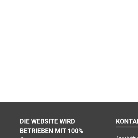
DIE WEBSITE WIRD
KONTA
BETRIEBEN MIT 100%