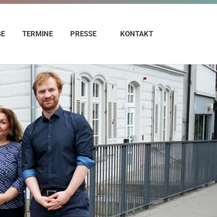
GE
TERMINE
PRESSE
KONTAKT