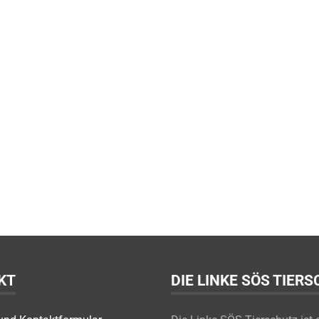
KT
DIE LINKE SÖS TIER