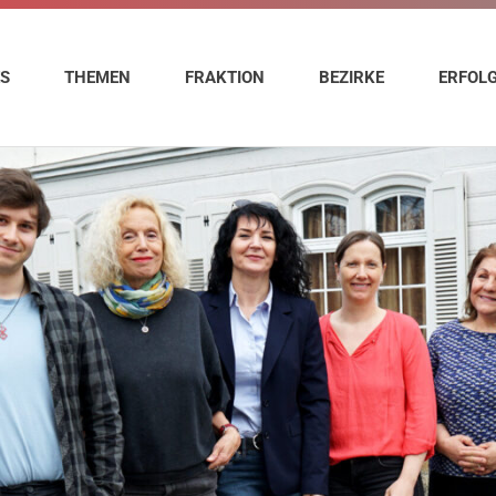
ES
THEMEN
FRAKTION
BEZIRKE
ERFOL