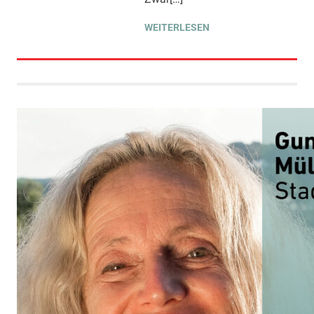
WEITERLESEN