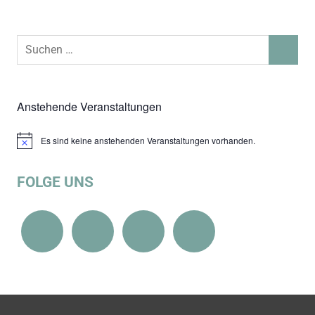
Suchen
SUCHEN
nach:
Anstehende Veranstaltungen
Es sind keine anstehenden Veranstaltungen vorhanden.
Hinweis
FOLGE UNS