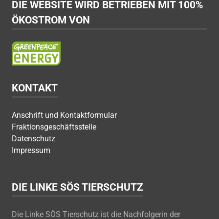
DIE WEBSITE WIRD BETRIEBEN MIT 100%
ÖKOSTROM VON
KONTAKT
Anschrift und Kontaktformular
Fraktionsgeschäftsstelle
Datenschutz
Impressum
DIE LINKE SÖS TIERSCHUTZ
Die Linke SÖS Tierschutz ist die Nachfolgerin der