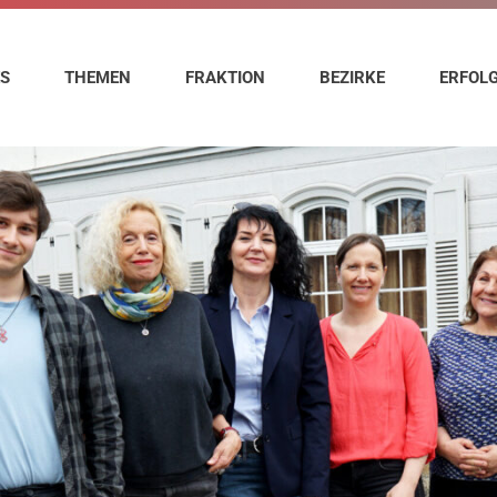
ES
THEMEN
FRAKTION
BEZIRKE
ERFOL