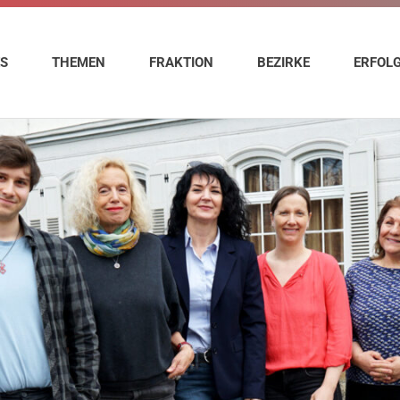
ES
THEMEN
FRAKTION
BEZIRKE
ERFOL