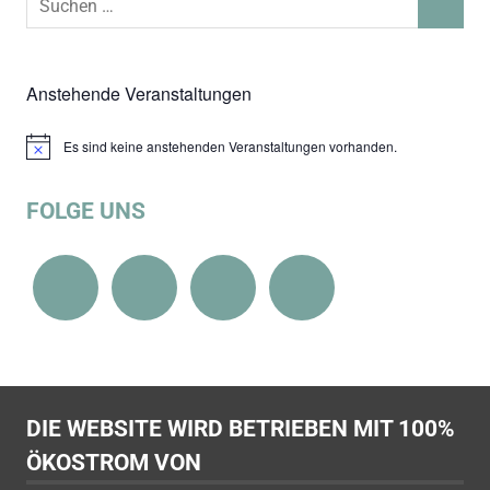
SUCHEN
nach:
Anstehende Veranstaltungen
Es sind keine anstehenden Veranstaltungen vorhanden.
Hinweis
FOLGE UNS
DIE WEBSITE WIRD BETRIEBEN MIT 100%
ÖKOSTROM VON