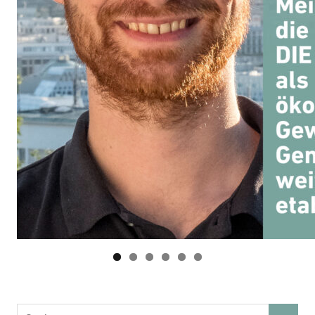
Suchen