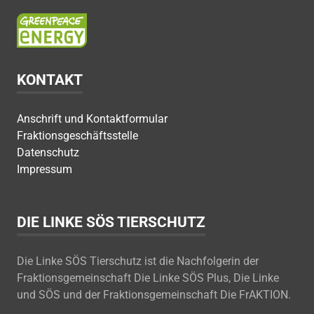
KONTAKT
Anschrift und Kontaktformular
Fraktionsgeschäftsstelle
Datenschutz
Impressum
DIE LINKE SÖS TIERSCHUTZ
Die Linke SÖS Tierschutz ist die Nachfolgerin der
Fraktionsgemeinschaft Die Linke SÖS Plus, Die Linke
und SÖS und der Fraktionsgemeinschaft Die FrAKTION.