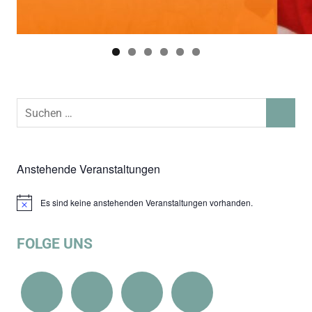
Suchen
SUCHEN
nach:
Anstehende Veranstaltungen
Es sind keine anstehenden Veranstaltungen vorhanden.
Hinweis
FOLGE UNS