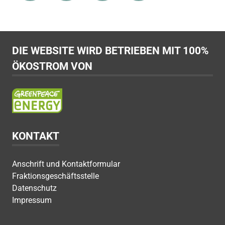
DIE WEBSITE WIRD BETRIEBEN MIT 100%
ÖKOSTROM VON
KONTAKT
Anschrift und Kontaktformular
Fraktionsgeschäftsstelle
Datenschutz
Impressum