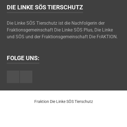
DIE LINKE SÖS TIERSCHUTZ
Die Linke SÖS Tierschutz ist die Nachfolgerin der
Fraktionsgemeinschaft Die Linke SÖS Plus, Die Linke
und SÖS und der Fraktionsgemeinschaft Die FrAKTION.
FOLGE UNS:
Facebook
Youtube
Fraktion Die Linke SÖS Tierschutz