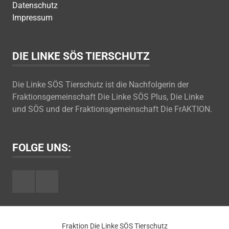
Datenschutz
Impressum
DIE LINKE SÖS TIERSCHUTZ
Die Linke SÖS Tierschutz ist die Nachfolgerin der
Fraktionsgemeinschaft Die Linke SÖS Plus, Die Linke
und SÖS und der Fraktionsgemeinschaft Die FrAKTION.
FOLGE UNS:
Facebook
Youtube
Fraktion Die Linke SÖS Tierschutz