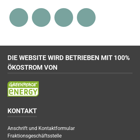
DIE WEBSITE WIRD BETRIEBEN MIT 100%
ÖKOSTROM VON
KONTAKT
Anschrift und Kontaktformular
Fraktionsgeschäftsstelle