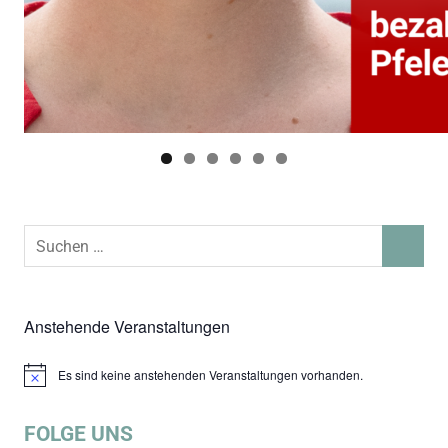
Suchen
SUCHEN
nach:
Anstehende Veranstaltungen
Es sind keine anstehenden Veranstaltungen vorhanden.
Hinweis
FOLGE UNS