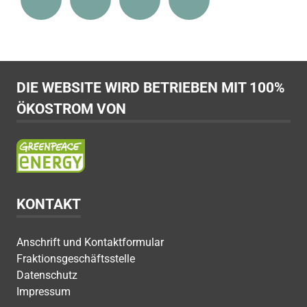
DIE WEBSITE WIRD BETRIEBEN MIT 100%
ÖKOSTROM VON
KONTAKT
Anschrift und Kontaktformular
Fraktionsgeschäftsstelle
Datenschutz
Impressum