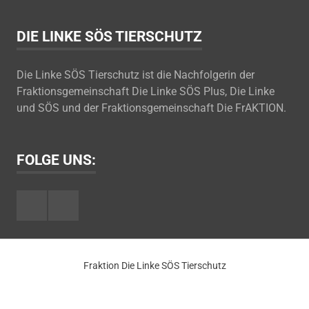
DIE LINKE SÖS TIERSCHUTZ
Die Linke SÖS Tierschutz ist die Nachfolgerin der
Fraktionsgemeinschaft Die Linke SÖS Plus, Die Linke
und SÖS und der Fraktionsgemeinschaft Die FrAKTION.
FOLGE UNS:
Facebook
Youtube
Fraktion Die Linke SÖS Tierschutz