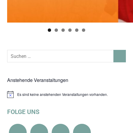
Suchen
SUCHEN
nach:
Anstehende Veranstaltungen
Es sind keine anstehenden Veranstaltungen vorhanden.
Hinweis
FOLGE UNS