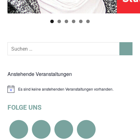
Suchen
SUCHEN
nach:
Anstehende Veranstaltungen
Es sind keine anstehenden Veranstaltungen vorhanden.
Hinweis
FOLGE UNS