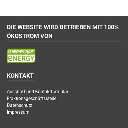
DIE WEBSITE WIRD BETRIEBEN MIT 100%
ÖKOSTROM VON
KONTAKT
Anschrift und Kontaktformular
Fraktionsgeschäftsstelle
Datenschutz
Impressum