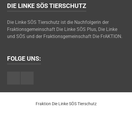
DIE LINKE SÖS TIERSCHUTZ
Die Linke SÖS Tierschutz ist die Nachfolgerin der
Fraktionsgemeinschaft Die Linke SÖS Plus, Die Linke
und SÖS und der Fraktionsgemeinschaft Die FrAKTION.
FOLGE UNS:
Facebook
Youtube
Fraktion Die Linke SÖS Tierschutz