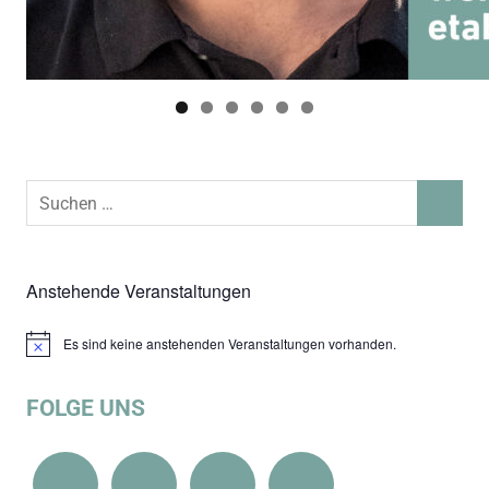
Suchen
SUCHEN
nach:
Anstehende Veranstaltungen
Es sind keine anstehenden Veranstaltungen vorhanden.
Hinweis
FOLGE UNS