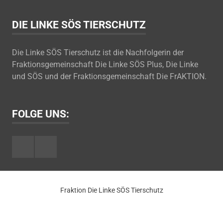
DIE LINKE SÖS TIERSCHUTZ
Die Linke SÖS Tierschutz ist die Nachfolgerin der
Fraktionsgemeinschaft Die Linke SÖS Plus, Die Linke
und SÖS und der Fraktionsgemeinschaft Die FrAKTION.
FOLGE UNS:
Facebook
Youtube
Fraktion Die Linke SÖS Tierschutz