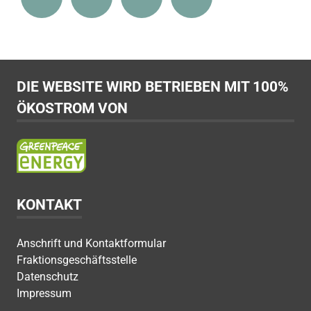
DIE WEBSITE WIRD BETRIEBEN MIT 100%
ÖKOSTROM VON
KONTAKT
Anschrift und Kontaktformular
Fraktionsgeschäftsstelle
Datenschutz
Impressum