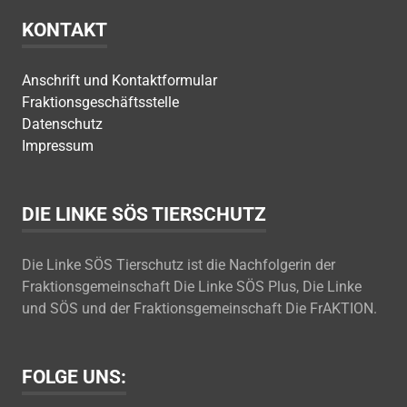
KONTAKT
Anschrift und Kontaktformular
Fraktionsgeschäftsstelle
Datenschutz
Impressum
DIE LINKE SÖS TIERSCHUTZ
Die Linke SÖS Tierschutz ist die Nachfolgerin der
Fraktionsgemeinschaft Die Linke SÖS Plus, Die Linke
und SÖS und der Fraktionsgemeinschaft Die FrAKTION.
FOLGE UNS: