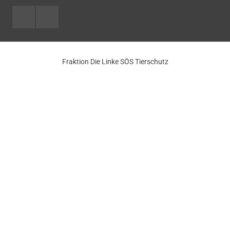
Facebook
Youtube
Fraktion Die Linke SÖS Tierschutz