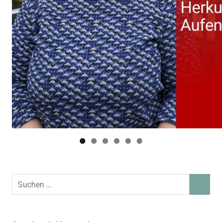
Suchen
SUCHEN
nach: