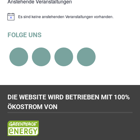
Anstehende Veranstaltungen
Es sind keine anstehenden Veranstaltungen vorhanden.
Hinweis
FOLGE UNS
DIE WEBSITE WIRD BETRIEBEN MIT 100%
ÖKOSTROM VON