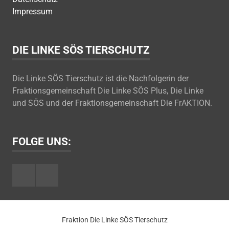
Impressum
DIE LINKE SÖS TIERSCHUTZ
Die Linke SÖS Tierschutz ist die Nachfolgerin der
Fraktionsgemeinschaft Die Linke SÖS Plus, Die Linke
und SÖS und der Fraktionsgemeinschaft Die FrAKTION.
FOLGE UNS:
Facebook
Youtube
Fraktion Die Linke SÖS Tierschutz