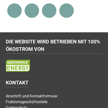
DIE WEBSITE WIRD BETRIEBEN MIT 100%
ÖKOSTROM VON
KONTAKT
Anschrift und Kontaktformular
Fraktionsgeschäftsstelle
Datenschutz