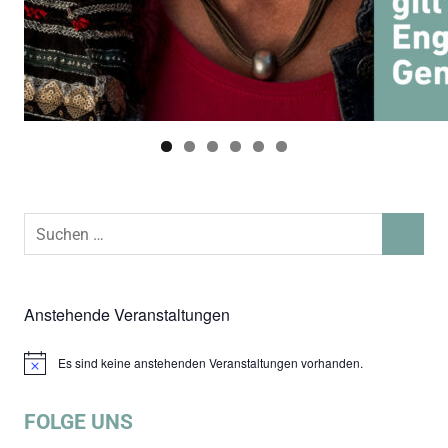
Suchen
SUCHEN
nach:
Anstehende Veranstaltungen
Es sind keine anstehenden Veranstaltungen vorhanden.
Hinweis
FOLGE UNS