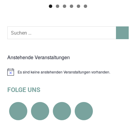
Suchen
SUCHEN
nach:
Anstehende Veranstaltungen
Es sind keine anstehenden Veranstaltungen vorhanden.
Hinweis
FOLGE UNS