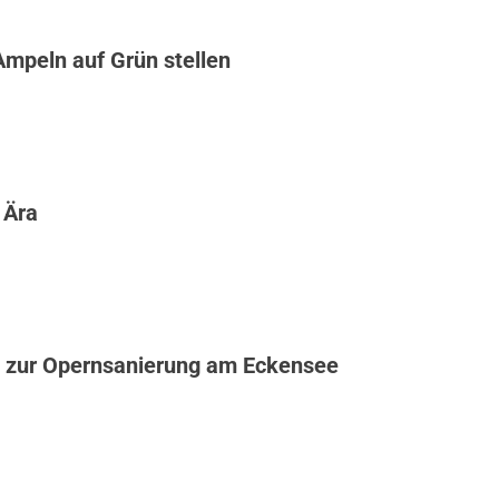
Ampeln auf Grün stellen
 Ära
 zur Opernsanierung am Eckensee