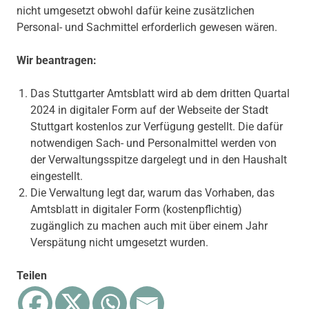
nicht umgesetzt obwohl dafür keine zusätzlichen
Personal- und Sachmittel erforderlich gewesen wären.
Wir beantragen:
Das Stuttgarter Amtsblatt wird ab dem dritten Quartal
2024 in digitaler Form auf der Webseite der Stadt
Stuttgart kostenlos zur Verfügung gestellt. Die dafür
notwendigen Sach- und Personalmittel werden von
der Verwaltungsspitze dargelegt und in den Haushalt
eingestellt.
Die Verwaltung legt dar, warum das Vorhaben, das
Amtsblatt in digitaler Form (kostenpflichtig)
zugänglich zu machen auch mit über einem Jahr
Verspätung nicht umgesetzt wurden.
Teilen