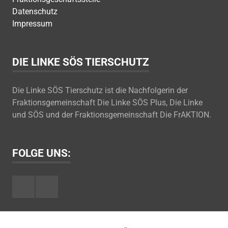
Datenschutz
Impressum
DIE LINKE SÖS TIERSCHUTZ
Die Linke SÖS Tierschutz ist die Nachfolgerin der
Fraktionsgemeinschaft Die Linke SÖS Plus, Die Linke
und SÖS und der Fraktionsgemeinschaft Die FrAKTION.
FOLGE UNS:
Facebook
Youtube