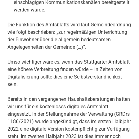
einschlägigen Kommunikationskanälen bereitgestellt
werden würde.
Die Funktion des Amtsblatts wird laut Gemeindeordnung
wie folgt beschrieben: „zur regelmäßigen Unterrichtung
der Einwohner über die allgemein bedeutsamen
Angelegenheiten der Gemeinde (…)“.
Umso wichtiger wäre es, wenn das Stuttgarter Amtsblatt
eine höhere Verbreitung finden würde – in Zeiten von
Digitalisierung sollte dies eine Selbstverständlichkeit
sein.
Bereits in den vergangenen Haushaltsberatungen hatten
wir uns für ein kostenloses digitales Amtsblatt
eingesetzt. In der Stellungnahme der Verwaltung (GRDrs
1186/2021) wurde angekündigt, dass im ersten Halbjahr
2022 eine digitale Version kostenpflichtig zur Verfügung
steht. Im zweiten Halbjahr 2023 ist dies immer noch