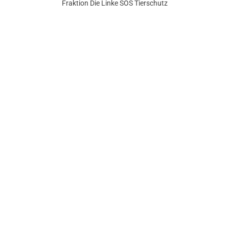
Fraktion Die Linke SÖS Tierschutz