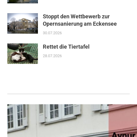
Stoppt den Wettbewerb zur
Opernsanierung am Eckensee
30.07.2026
Rettet die Tiertafel
28.07.2026