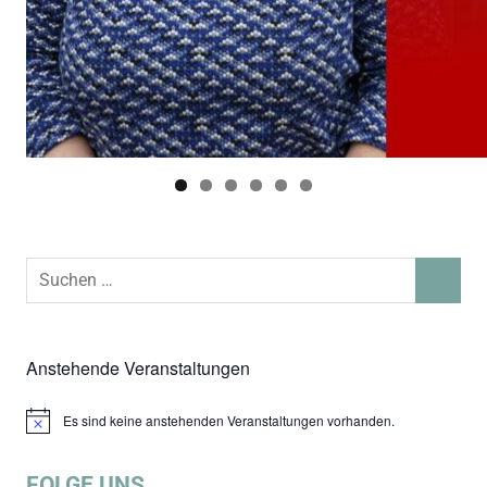
Suchen
SUCHEN
nach:
Anstehende Veranstaltungen
Es sind keine anstehenden Veranstaltungen vorhanden.
Hinweis
FOLGE UNS