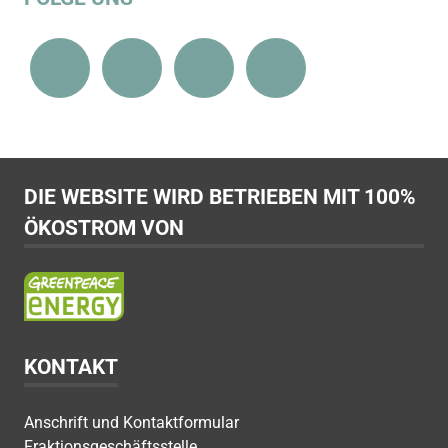
DIE WEBSITE WIRD BETRIEBEN MIT 100%
ÖKOSTROM VON
KONTAKT
Anschrift und Kontaktformular
Fraktionsgeschäftsstelle