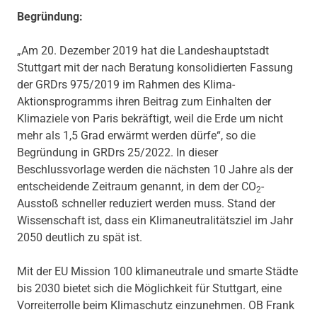
Begründung:
„Am 20. Dezember 2019 hat die Landeshauptstadt
Stuttgart mit der nach Beratung konsolidierten Fassung
der GRDrs 975/2019 im Rahmen des Klima-
Aktionsprogramms ihren Beitrag zum Einhalten der
Klimaziele von Paris bekräftigt, weil die Erde um nicht
mehr als 1,5 Grad erwärmt werden dürfe“, so die
Begründung in GRDrs 25/2022. In dieser
Beschlussvorlage werden die nächsten 10 Jahre als der
entscheidende Zeitraum genannt, in dem der CO
-
2
Ausstoß schneller reduziert werden muss. Stand der
Wissenschaft ist, dass ein Klimaneutralitätsziel im Jahr
2050 deutlich zu spät ist.
Mit der EU Mission 100 klimaneutrale und smarte Städte
bis 2030 bietet sich die Möglichkeit für Stuttgart, eine
Vorreiterrolle beim Klimaschutz einzunehmen. OB Frank