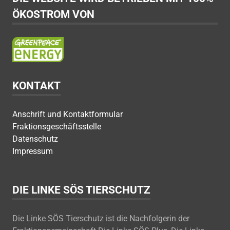
ÖKOSTROM VON
KONTAKT
Anschrift und Kontaktformular
Fraktionsgeschäftsstelle
Datenschutz
Impressum
DIE LINKE SÖS TIERSCHUTZ
Die Linke SÖS Tierschutz ist die Nachfolgerin der