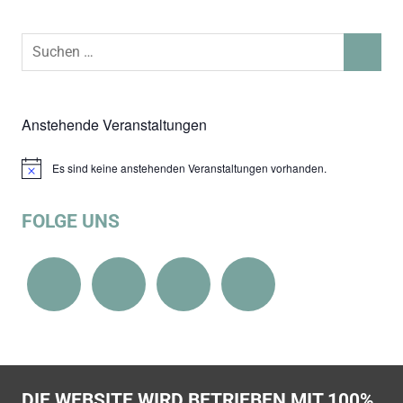
Suchen
SUCHEN
nach:
Anstehende Veranstaltungen
Es sind keine anstehenden Veranstaltungen vorhanden.
Hinweis
FOLGE UNS
DIE WEBSITE WIRD BETRIEBEN MIT 100%