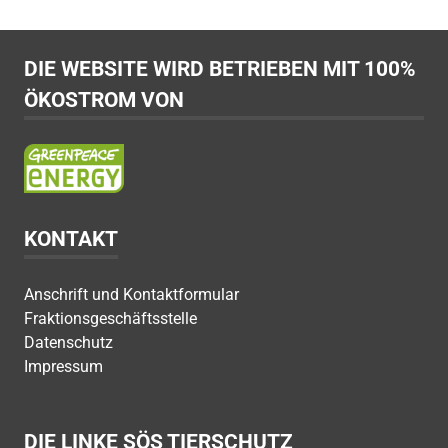
DIE WEBSITE WIRD BETRIEBEN MIT 100%
ÖKOSTROM VON
KONTAKT
Anschrift und Kontaktformular
Fraktionsgeschäftsstelle
Datenschutz
Impressum
DIE LINKE SÖS TIERSCHUTZ