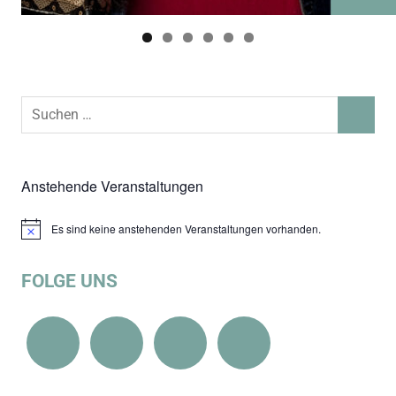
Suchen
SUCHEN
nach:
Anstehende Veranstaltungen
Es sind keine anstehenden Veranstaltungen vorhanden.
Hinweis
FOLGE UNS