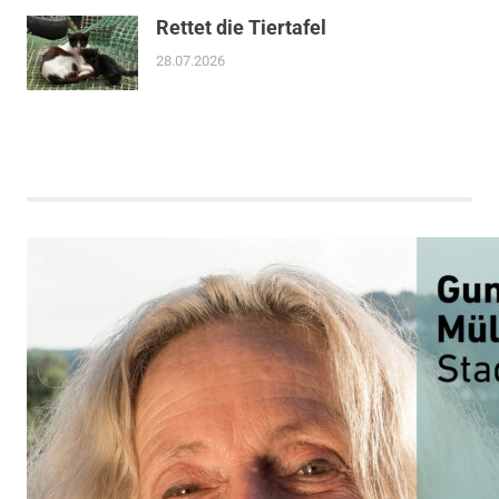
Rettet die Tiertafel
28.07.2026