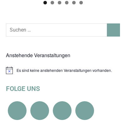
Suchen
SUCHEN
nach:
Anstehende Veranstaltungen
Es sind keine anstehenden Veranstaltungen vorhanden.
Hinweis
FOLGE UNS