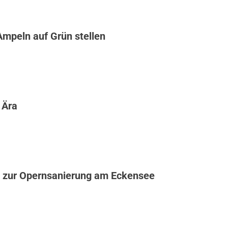
Ampeln auf Grün stellen
 Ära
 zur Opernsanierung am Eckensee