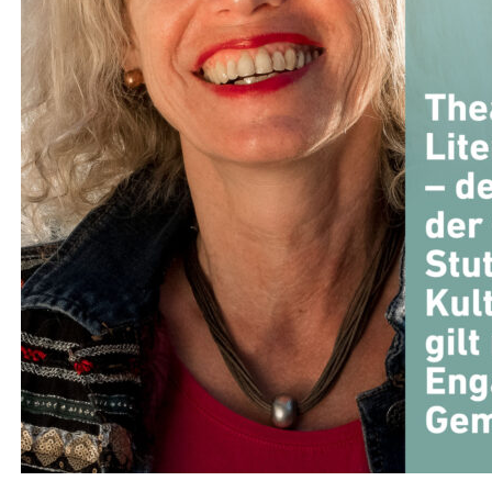
ENERGIE