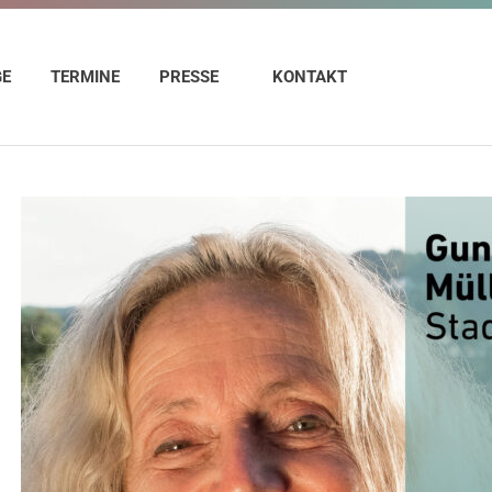
GE
TERMINE
PRESSE
KONTAKT